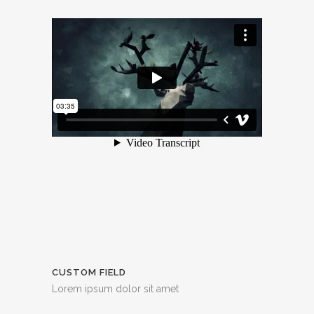
CUSTOM FIELD
Lorem ipsum dolor sit amet